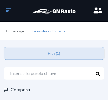
Homepage
Le nostre auto usate
Filtri (1)
Compara