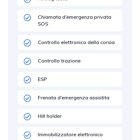
Chiamata d’emergenza privata
SOS
Controllo elettronico della corsia
Controllo trazione
ESP
Frenata d’emergenza assistita
Hill holder
Immobilizzatore elettronico