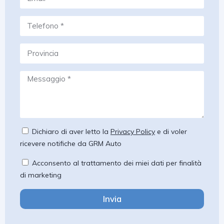
Dichiaro di aver letto la
Privacy Policy
e di voler
ricevere notifiche da GRM Auto
Acconsento al trattamento dei miei dati per finalità
di marketing
Invia