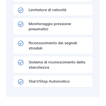
Limitatore di velocità
Monitoraggio pressione
pneumatici
Riconoscimento dei segnali
stradali
Sistema di riconoscimento della
stanchezza
Start/Stop Automatico