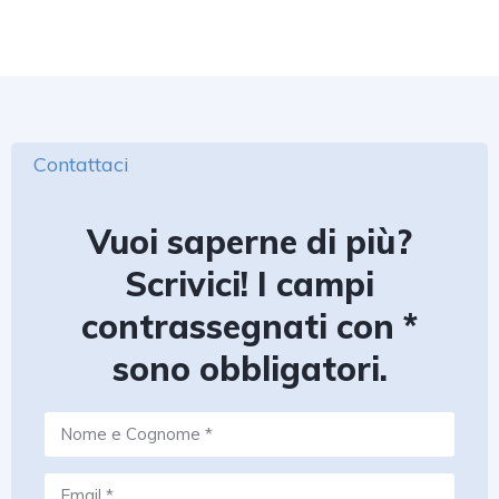
Contattaci
Vuoi saperne di più?
Scrivici! I campi
contrassegnati con *
sono obbligatori.