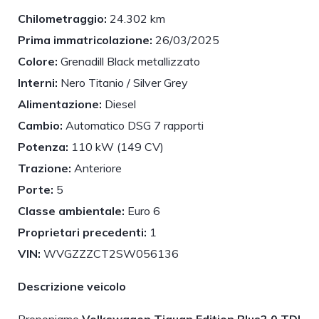
Chilometraggio:
24.302 km
Prima immatricolazione:
26/03/2025
Colore:
Grenadill Black metallizzato
Interni:
Nero Titanio / Silver Grey
Alimentazione:
Diesel
Cambio:
Automatico DSG 7 rapporti
Potenza:
110 kW (149 CV)
Trazione:
Anteriore
Porte:
5
Classe ambientale:
Euro 6
Proprietari precedenti:
1
VIN:
WVGZZZCT2SW056136
Descrizione veicolo