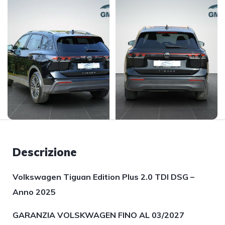
Descrizione
Volkswagen Tiguan Edition Plus 2.0 TDI DSG –
Anno 2025
GARANZIA VOLSKWAGEN FINO AL 03/2027