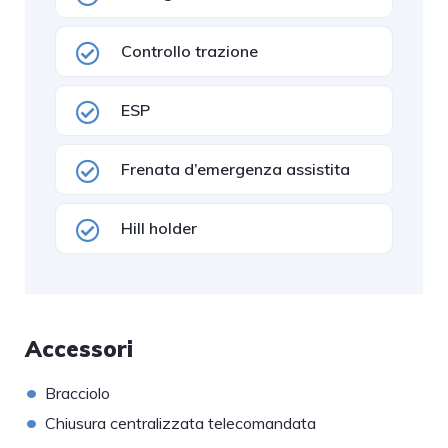
Controllo trazione
ESP
Frenata d’emergenza assistita
Hill holder
Accessori
•
Bracciolo
•
Chiusura centralizzata telecomandata