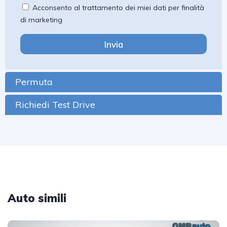
Acconsento al trattamento dei miei dati per finalità
di marketing
Invia
Permuta
Richiedi Test Drive
Auto simili