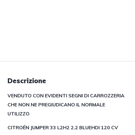
Descrizione
VENDUTO CON EVIDENTI SEGNI DI CARROZZERIA
CHE NON NE PREGIUDICANO IL NORMALE
UTILIZZO
CITROËN JUMPER 33 L2H2 2.2 BLUEHDI 120 CV