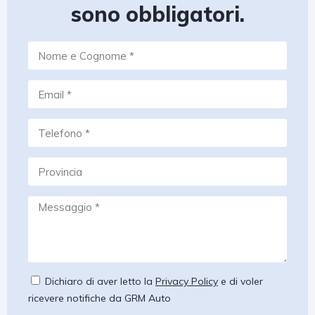
sono obbligatori.
Dichiaro di aver letto la
Privacy Policy
e di voler
ricevere notifiche da GRM Auto