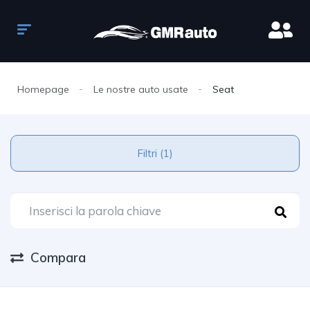
Homepage
Le nostre auto usate
Seat
Filtri (1)
Compara