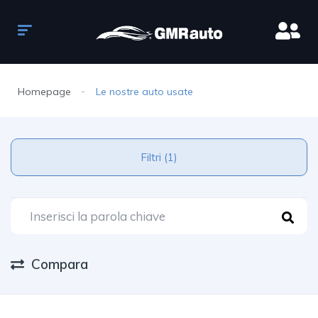
Homepage
Le nostre auto usate
Filtri (1)
Compara