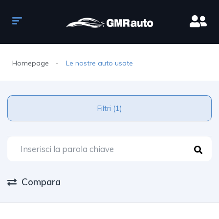
Homepage
Le nostre auto usate
Filtri (1)
Compara