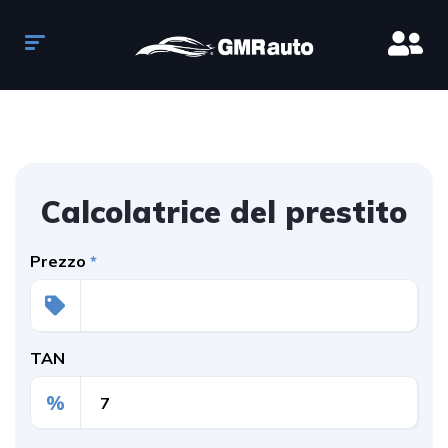
Calcolatrice del prestito
Prezzo
*
TAN
%