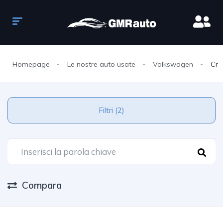
Homepage
Le nostre auto usate
Volkswagen
Cra
Filtri (2)
Compara